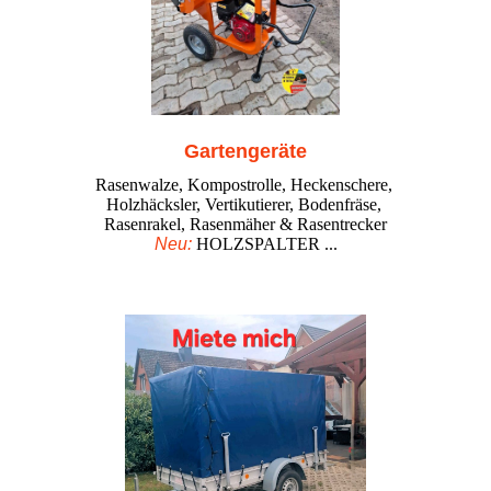
Gartengeräte
Rasenwalze, Kompostrolle, Heckenschere,
Holzhäcksler, Vertikutierer, Bodenfräse,
Rasenrakel, Rasenmäher & Rasentrecker
Neu:
HOLZSPALTER ...