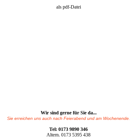
als pdf-Datei
Wir sind gerne für Sie da...
Sie erreichen uns auch nach Feierabend und am Wochenende.
Tel: 0173 9890 346
Altern. 0173 5395 438