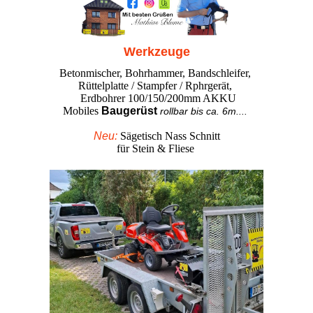
Werkzeuge
Betonmischer, Bohrhammer, Bandschleifer,
Rüttelplatte / Stampfer / Rphrgerät,
Erdbohrer 100/150/200mm AKKU
Mobiles
Baugerüst
rollbar bis ca. 6m....
Neu:
Sägetisch Nass Schnitt
für Stein & Fliese