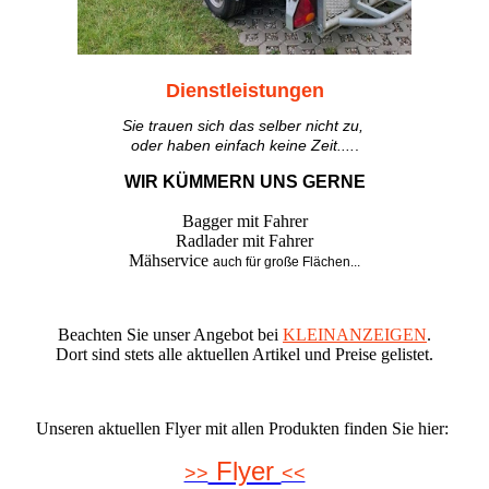
Dienstleistungen
Sie trauen sich das selber nicht zu,
oder haben einfach keine Zeit....
.
WIR KÜMMERN UNS GERNE
Bagger mit Fahrer
Radlader mit Fahrer
Mähservice
auch für große Flächen...
Beachten Sie unser Angebot bei
KLEINANZEIGEN
.
Dort sind stets alle aktuellen Artikel und Preise gelistet.
Unseren aktuellen Flyer mit allen Produkten finden Sie hier:
Flyer
>>
<<