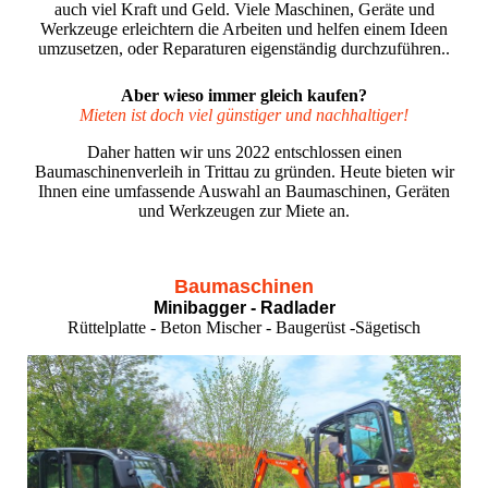
auch viel Kraft und Geld. Viele Maschinen, Geräte und
Werkzeuge erleichtern die Arbeiten und helfen einem Ideen
umzusetzen, oder Reparaturen eigenständig durchzuführen..
Aber wieso immer gleich kaufen?
Mieten ist doch viel günstiger und nachhaltiger!
Daher hatten wir uns 2022 entschlossen einen
Baumaschinenverleih in Trittau zu gründen. Heute bieten wir
Ihnen eine umfassende Auswahl an Baumaschinen, Geräten
und Werkzeugen zur Miete an.
Baumaschinen
Minibagger - Radlader
Rüttelplatte - Beton Mischer - Baugerüst -Sägetisch