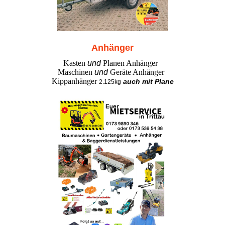
Anhänger
Kasten
und
Planen Anhänger
Maschinen
und
Geräte Anhänger
Kippanhänger
auch mit Plane
2.125kg